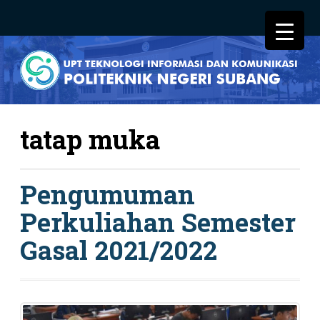
tatap muka
Pengumuman
Perkuliahan Semester
Gasal 2021/2022