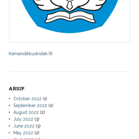
Kemendikbudristek RI
ARSIP
October 2022
(1)
September 2022
(2)
August 2022
(2)
July 2022
(3)
June 2022
(3)
May 2022
(2)