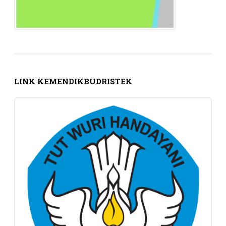
LINK KEMENDIKBUDRISTEK