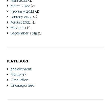
April 2022
(4)
March 2022
(2)
February 2022
(2)
January 2022
(2)
August 2021
(2)
May 2021
(1)
September 2015
(1)
KATEGORI
achievement
Akademik
Graduation
Uncategorized