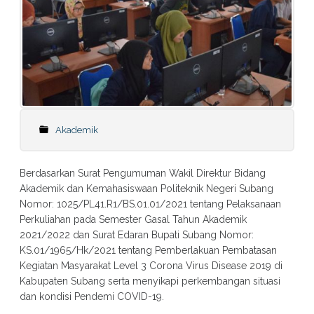
Akademik
Berdasarkan Surat Pengumuman Wakil Direktur Bidang
Akademik dan Kemahasiswaan Politeknik Negeri Subang
Nomor: 1025/PL41.R1/BS.01.01/2021 tentang Pelaksanaan
Perkuliahan pada Semester Gasal Tahun Akademik
2021/2022 dan Surat Edaran Bupati Subang Nomor:
KS.01/1965/Hk/2021 tentang Pemberlakuan Pembatasan
Kegiatan Masyarakat Level 3 Corona Virus Disease 2019 di
Kabupaten Subang serta menyikapi perkembangan situasi
dan kondisi Pendemi COVID-19.