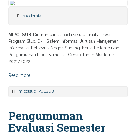
Akademik
MIPOLSUB
-Diumumkan kepada seluruh mahasiswa
Program Studi D-III Sistem Informasi Jurusan Manajemen
Informatika Politeknik Negeri Subang, berikut dilampirkan
Pengumuman Libur Semester Genap Tahun Akademik
2021/2022.
Read more…
,
jmipolsub
POLSUB
Pengumuman
Evaluasi Semester