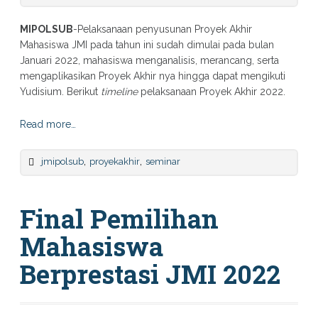
MIPOLSUB
-Pelaksanaan penyusunan Proyek Akhir
Mahasiswa JMI pada tahun ini sudah dimulai pada bulan
Januari 2022, mahasiswa menganalisis, merancang, serta
mengaplikasikan Proyek Akhir nya hingga dapat mengikuti
Yudisium. Berikut
timeline
pelaksanaan Proyek Akhir 2022.
Read more…
,
,
jmipolsub
proyekakhir
seminar
Final Pemilihan
Mahasiswa
Berprestasi JMI 2022