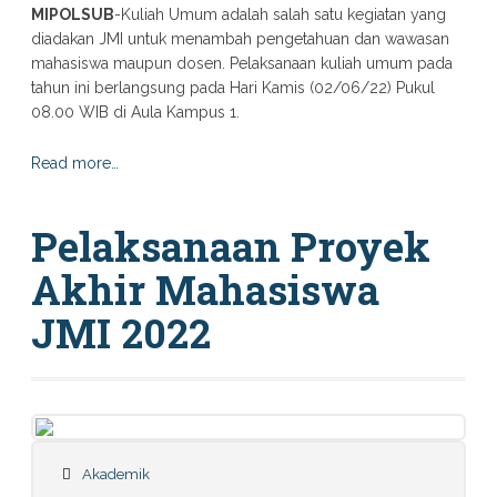
MIPOLSUB
-Kuliah Umum adalah salah satu kegiatan yang
diadakan JMI untuk menambah pengetahuan dan wawasan
mahasiswa maupun dosen. Pelaksanaan kuliah umum pada
tahun ini berlangsung pada Hari Kamis (02/06/22) Pukul
08.00 WIB di Aula Kampus 1.
Read more…
Pelaksanaan Proyek
Akhir Mahasiswa
JMI 2022
Akademik