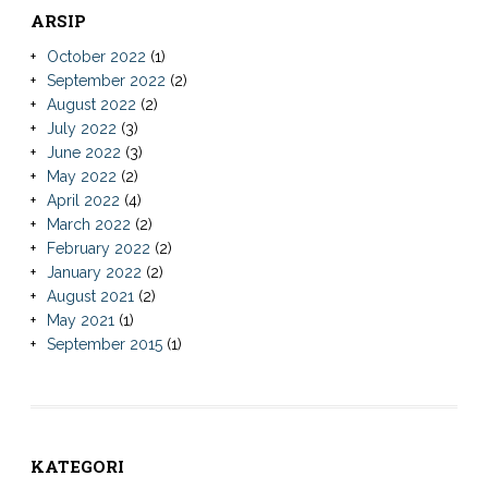
ARSIP
October 2022
(1)
September 2022
(2)
August 2022
(2)
July 2022
(3)
June 2022
(3)
May 2022
(2)
April 2022
(4)
March 2022
(2)
February 2022
(2)
January 2022
(2)
August 2021
(2)
May 2021
(1)
September 2015
(1)
KATEGORI