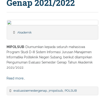
Genap 2021/2022
Akademik
MIPOLSUB
-Diumumkan kepada seluruh mahasiswa
Program Studi D-III Sistem Informasi Jurusan Manajemen
Informatika Politeknik Negeri Subang, berikut dilampirkan
Pengumuman Evaluasi Semester Genap Tahun Akademik
2021/2022.
Read more…
,
,
evaluasisemestergenap
jmipolsub
POLSUB