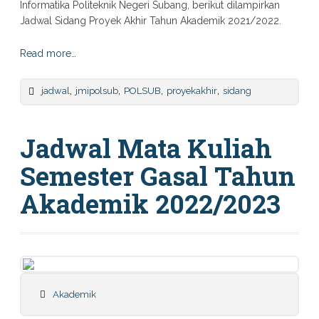
Informatika Politeknik Negeri Subang, berikut dilampirkan
Jadwal Sidang Proyek Akhir Tahun Akademik 2021/2022.
Read more…
,
,
,
,
jadwal
jmipolsub
POLSUB
proyekakhir
sidang
Jadwal Mata Kuliah
Semester Gasal Tahun
Akademik 2022/2023
Akademik