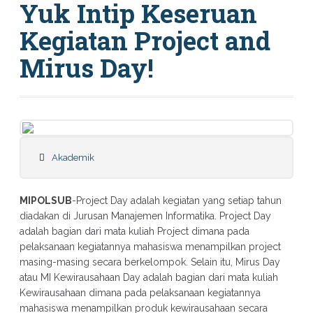
Yuk Intip Keseruan
Kegiatan Project and
Mirus Day!
Akademik
MIPOLSUB
-Project Day adalah kegiatan yang setiap tahun
diadakan di Jurusan Manajemen Informatika. Project Day
adalah bagian dari mata kuliah Project dimana pada
pelaksanaan kegiatannya mahasiswa menampilkan project
masing-masing secara berkelompok. Selain itu, Mirus Day
atau MI Kewirausahaan Day adalah bagian dari mata kuliah
Kewirausahaan dimana pada pelaksanaan kegiatannya
mahasiswa menampilkan produk kewirausahaan secara