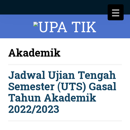
Akademik
Jadwal Ujian Tengah
Semester (UTS) Gasal
Tahun Akademik
2022/2023