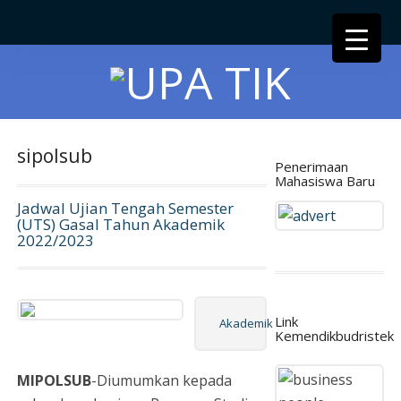
sipolsub
Penerimaan
Mahasiswa Baru
Jadwal Ujian Tengah Semester
(UTS) Gasal Tahun Akademik
2022/2023
Link
Akademik
Kemendikbudristek
MIPOLSUB
-Diumumkan kepada