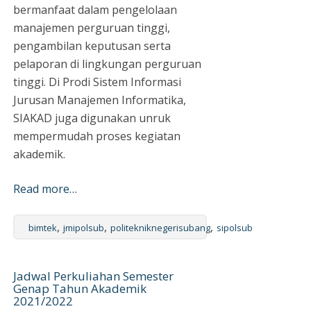
bermanfaat dalam pengelolaan
manajemen perguruan tinggi,
pengambilan keputusan serta
pelaporan di lingkungan perguruan
tinggi. Di Prodi Sistem Informasi
Jurusan Manajemen Informatika,
SIAKAD juga digunakan unruk
mempermudah proses kegiatan
akademik.
Read more…
,
,
,
bimtek
jmipolsub
politekniknegerisubang
sipolsub
Jadwal Perkuliahan Semester
Genap Tahun Akademik
2021/2022