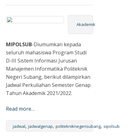
Akademik
MIPOLSUB
-Diumumkan kepada
seluruh mahasiswa Program Studi
D-III Sistem Informasi Jurusan
Manajemen Informatika Politeknik
Negeri Subang, berikut dilampirkan
Jadwal Perkuliahan Semester Genap
Tahun Akademik 2021/2022.
Read more…
,
,
,
jadwal
jadwalgenap
politekniknegerisubang
sipolsub