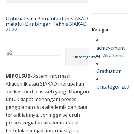
Optimalisasi Pemanfaatan SIAKAD
melalui Bimbingan Teknis SIAKAD
2022
Kategori
achievement
Akademik
Uncategorized
Graduation
MIPOLSUB
-Sistem Informasi
Akademik atau SIAKAD merupakan
Uncategorized
aplikasi berbasis web yang dibangun
untuk dapat menangani proses
pengolahan data akademik dan data
terkait lainnya, sehingga seluruh
proses kegiatan akademik dapat
terkelola menjadi informasi yang