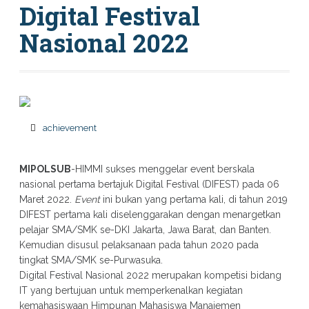
Digital Festival
Nasional 2022
achievement
MIPOLSUB
-HIMMI sukses menggelar event berskala
nasional pertama bertajuk Digital Festival (DIFEST) pada 06
Maret 2022.
Event
ini bukan yang pertama kali, di tahun 2019
DIFEST pertama kali diselenggarakan dengan menargetkan
pelajar SMA/SMK se-DKI Jakarta, Jawa Barat, dan Banten.
Kemudian disusul pelaksanaan pada tahun 2020 pada
tingkat SMA/SMK se-Purwasuka.
Digital Festival Nasional 2022 merupakan kompetisi bidang
IT yang bertujuan untuk memperkenalkan kegiatan
kemahasiswaan Himpunan Mahasiswa Manajemen