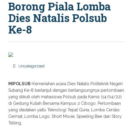
Borong Piala Lomba
Dies Natalis Polsub
Ke-8
Uncategorized
MIPOLSUB
-Kemeriahan acara Dies Natalis Politeknik Negeri
Subang Ke-8 berlanjut dengan berlangsungnya perlombaan
yang diikuti oleh mahasiswa Polsub pada Kamis (14/04/22)
di Gedung Kuliah Bersama Kampus 2 Cibogo. Perlombaan
yang diadakan yaitu Teknologi Tepat Guna, Lomba Cerdas
Cermat, Lomba Logo, Short Movie, Speeling Bee dan Story
Telling.