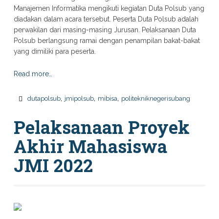
Manajemen Informatika mengikuti kegiatan Duta Polsub yang
diadakan dalam acara tersebut. Peserta Duta Polsub adalah
perwakilan dari masing-masing Jurusan. Pelaksanaan Duta
Polsub berlangsung ramai dengan penampilan bakat-bakat
yang dimiliki para peserta.
Read more…
,
,
,
dutapolsub
jmipolsub
mibisa
politekniknegerisubang
Pelaksanaan Proyek
Akhir Mahasiswa
JMI 2022