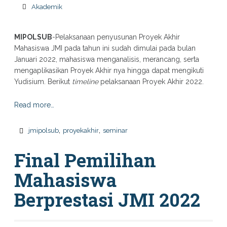
Akademik
MIPOLSUB
-Pelaksanaan penyusunan Proyek Akhir
Mahasiswa JMI pada tahun ini sudah dimulai pada bulan
Januari 2022, mahasiswa menganalisis, merancang, serta
mengaplikasikan Proyek Akhir nya hingga dapat mengikuti
Yudisium. Berikut
timeline
pelaksanaan Proyek Akhir 2022.
Read more…
,
,
jmipolsub
proyekakhir
seminar
Final Pemilihan
Mahasiswa
Berprestasi JMI 2022