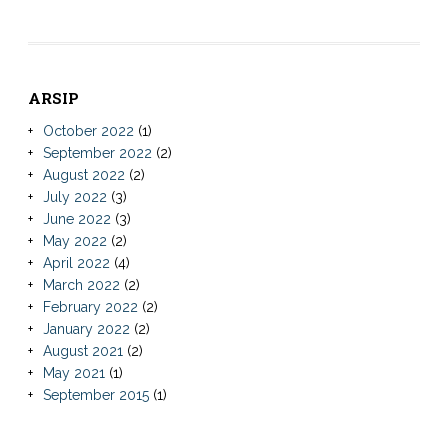
ARSIP
October 2022
(1)
September 2022
(2)
August 2022
(2)
July 2022
(3)
June 2022
(3)
May 2022
(2)
April 2022
(4)
March 2022
(2)
February 2022
(2)
January 2022
(2)
August 2021
(2)
May 2021
(1)
September 2015
(1)