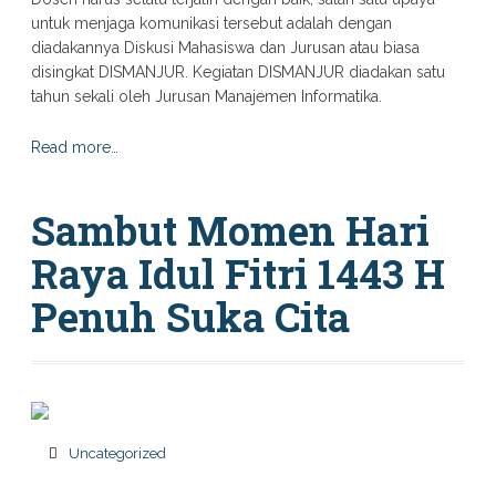
untuk menjaga komunikasi tersebut adalah dengan
diadakannya Diskusi Mahasiswa dan Jurusan atau biasa
disingkat DISMANJUR. Kegiatan DISMANJUR diadakan satu
tahun sekali oleh Jurusan Manajemen Informatika.
Read more…
Sambut Momen Hari
Raya Idul Fitri 1443 H
Penuh Suka Cita
Uncategorized