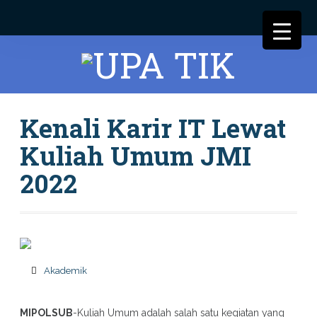
Kenali Karir IT Lewat
Kuliah Umum JMI
2022
Akademik
MIPOLSUB
-Kuliah Umum adalah salah satu kegiatan yang